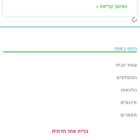
המשך קריאה »
ניווט באתר
עמוד הבית
המומלצים
הלוואות
פיננסים
מאמרים
בניית אתר תדמית