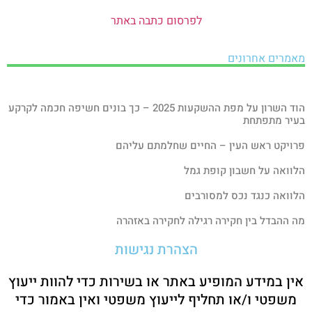
לפרסום כתבה באתר
מאמרים אחרונים
הוד השרון על מפת ההשקעות 2025 – כך בונים חשיפה חכמה לקרקע
בעיר מתפתחת
פרויקט ראש העין – החיים שחלמתם עליהם
הלוואה על חשבון קופת גמל
הלוואה כנגד נכס למסורבים
מה ההבדל בין חקירה רגילה לחקירה באזהרה
הצהרת נגישות
אין במידע המופיע באתר או בשירות כדי להוות ייעוץ
משפטי ו/או תחליף לייעוץ משפטי ואין באמור כדי