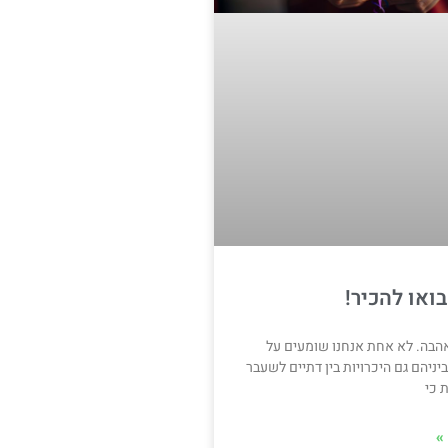
ואו להכיר!
בה. לא אחת אנחנו שומעים על
יניהם גם היכרויות בין דתיים לשעבר
 כי
»