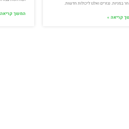
 במניות. נגזרים ואלגו ליכולות חדשות.
המשך קריאה 
ך קריאה »