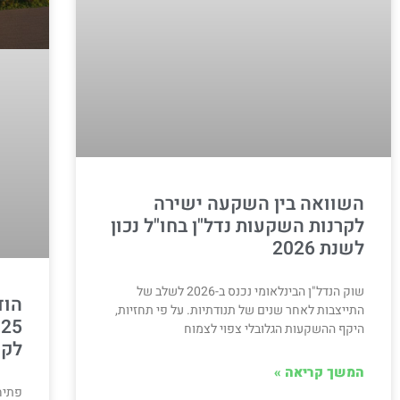
השוואה בין השקעה ישירה
לקרנות השקעות נדל"ן בחו"ל נכון
לשנת 2026
שוק הנדל"ן הבינלאומי נכנס ב-2026 לשלב של
הוד
התייצבות לאחר שנים של תנודתיות. על פי תחזיות,
היקף ההשקעות הגלובלי צפוי לצמוח
לקר
המשך קריאה »
פתיחה