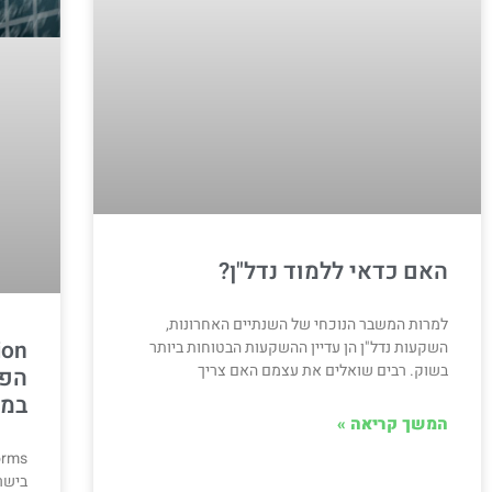
האם כדאי ללמוד נדל"ן?
למרות המשבר הנוכחי של השנתיים האחרונות,
השקעות נדל"ן הן עדיין ההשקעות הבטוחות ביותר
בשוק. רבים שואלים את עצמם האם צריך
הפל
במנ
המשך קריאה »