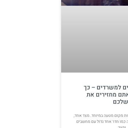
ם למשרדים – כך
תם מחזירים את
שלכם
ות מקום מטעה במיוחד. מצד אחד,
 כמו חדר אחד גדול עם מחשבים
 ומצד