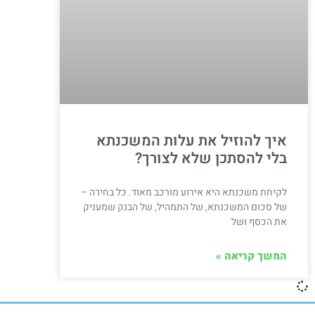
איך להוזיל את עלות המשכנתא
בלי להסתכן שלא לצורך?
לקיחת משכנתא היא אירוע מורכב מאוד. כל בחירה –
של סכום המשכנתא, של התמהיל, של הבנק שמעניק
את הכסף ושל
המשך קריאה »