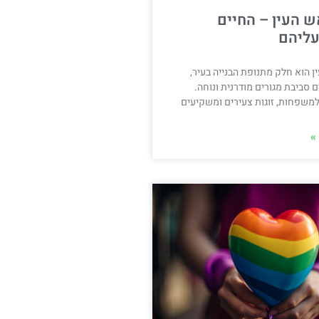
ש העין – החיים
ליהם
 הוא חלק מתנופת הבנייה בעיר,
סביבת מגורים מודרנית ונוחה.
למשפחות, זוגות צעירים ומשקיעים
»