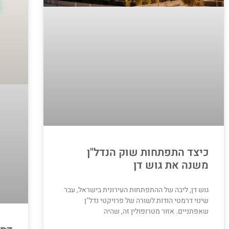
כיצד התפתחות שוק הנדל"ן
משנה את גוש דן
גוש דן, ליבה של ההתפתחות העירונית בישראל, עבר
שינוי דרמטי הודות לשורה של פרויקטי נדל"ן
שאפתניים. אזור מטרופולין זה, שהיה